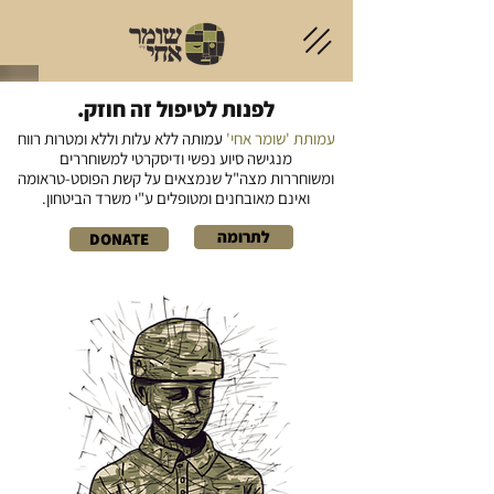
לפנות לטיפול זה חוזק.
עמותת 'שומר אחי'
עמותה ללא עלות וללא ומטרות רווח
מנגישה סיוע נפשי ודיסקרטי למשוחררים
ומשוחררות
מצה"ל שנמצאים על קשת הפוסט-טראומה
ואינם
מאובחנים ומטופלים ע"י משרד הביטחון.
לתרומה
DONATE