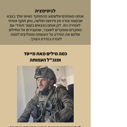
לגיטימציה
אנחנו מאמינים שלשמוע מהמפקד האישי שלך בצבא
שבקשת עזרה אין פירושה חולשה, נותן תוקף אמיתי
לאמירה הזו. לכן אנחנו נמצאים בקשר תמידי עם
מפקדים ומפקדים לשעבר, שמעבירים אל החיילים
שלהם את המידע על העמותה וממליצים לפנות
לעזרה
במידת הצורך.
כמה מילים מאת מייסד
ומנכ"ל העמותה